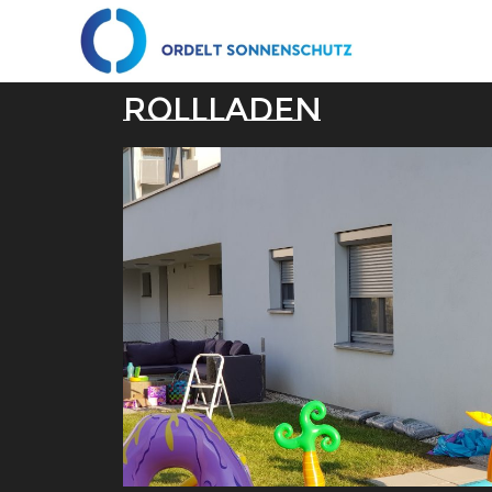
Rollladen