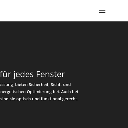
ür jedes Fenster
ssung, bieten Sicherheit, Sicht- und
nergetischen Optimierung bei. Auch bei
sind sie optisch und funktional gerecht.