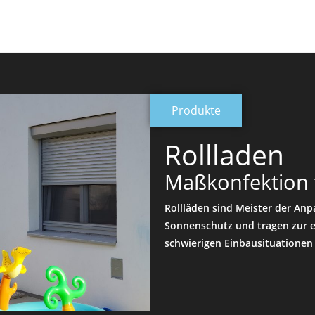
Produkte
Rollladen
Maßkonfektion f
Rollläden sind Meister der Anpa
Sonnenschutz und tragen zur e
schwierigen Einbausituationen 