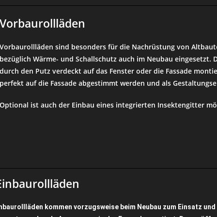
Vorbaurollläden
Vorbaurollläden sind besonders für die Nachrüstung von Altbaut
bezüglich Wärme- und Schallschutz auch im Neubau eingesetzt. D
durch den Putz verdeckt auf das Fenster oder die Fassade
montie
perfekt auf die Fassade abgestimmt w
erden und als Gestaltungse
Optional ist auch der Einbau eines integrierten Insektengitter mö
Einbaurollläden
nbaurollläden kommen vorzugsweise beim Neubau zum Einsatz und w