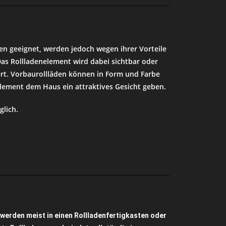
en geeignet, werden jedoch wegen ihrer Vorteile
as Rollladenelement wird dabei sichtbar oder
rt. Vorbaurollläden können in Form und Farbe
lement dem Haus ein attraktives Gesicht geben.
glich.
erden meist in einen Rollladenfertigkasten oder