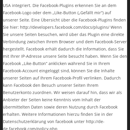
USA integriert. Die Facebook-Plugins erkennen Sie an dem
Facebook-Logo oder dem „Like-Button („Gefällt mir“) auf
unserer Seite. Eine Übersicht über die Facebook-Plugins finden
Sie hier: http://developers.facebook.com/docs/plugins/ Wenn
Sie unsere Seiten besuchen, wird über das Plugin eine direkte
Verbindung zwischen Ihrem Browser und dem Facebook-Server
hergestellt. Facebook erhält dadurch die Information, dass Sie
mit Ihrer IP-Adresse unsere Seite besucht haben. Wenn Sie den
Facebook „Like-Button“ anklicken während Sie in Ihrem
Facebook-Account eingeloggt sind, können Sie die Inhalte
unserer Seiten auf Ihrem Facebook-Profil verlinken. Dadurch
kann Facebook den Besuch unserer Seiten Ihrem
Benutzerkonto zuordnen. Wir weisen darauf hin, dass wir als
Anbieter der Seiten keine Kenntnis vom Inhalt der
übermittelten Daten sowie deren Nutzung durch Facebook
erhalten. Weitere Informationen hierzu finden Sie in der
Datenschutzerklärung von facebook unter http://de-
de.facebook.com/policy.php