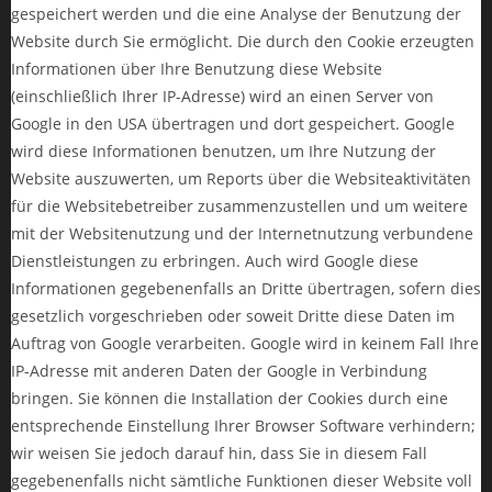
gespeichert werden und die eine Analyse der Benutzung der
Website durch Sie ermöglicht. Die durch den Cookie erzeugten
Informationen über Ihre Benutzung diese Website
(einschließlich Ihrer IP-Adresse) wird an einen Server von
Google in den USA übertragen und dort gespeichert. Google
wird diese Informationen benutzen, um Ihre Nutzung der
Website auszuwerten, um Reports über die Websiteaktivitäten
für die Websitebetreiber zusammenzustellen und um weitere
mit der Websitenutzung und der Internetnutzung verbundene
Dienstleistungen zu erbringen. Auch wird Google diese
Informationen gegebenenfalls an Dritte übertragen, sofern dies
gesetzlich vorgeschrieben oder soweit Dritte diese Daten im
Auftrag von Google verarbeiten. Google wird in keinem Fall Ihre
IP-Adresse mit anderen Daten der Google in Verbindung
bringen. Sie können die Installation der Cookies durch eine
entsprechende Einstellung Ihrer Browser Software verhindern;
wir weisen Sie jedoch darauf hin, dass Sie in diesem Fall
gegebenenfalls nicht sämtliche Funktionen dieser Website voll