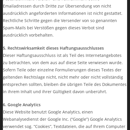
Emailadressen durch Dritte zur Übersendung von nicht
ausdrücklich angeforderten Informationen ist nicht gestattet.
Rechtliche Schritte gegen die Versender von so genannten
Spam-Mails bei Verstößen gegen dieses Verbot sind
ausdrücklich vorbehalten.
5. Rechtswirksamkeit dieses Haftungsausschlusses
Dieser Haftungsausschluss ist als Teil des Internetangebotes
zu betrachten, von dem aus auf diese Seite verwiesen wurde.
Sofern Teile oder einzelne Formulierungen dieses Textes der
geltenden Rechtslage nicht, nicht mehr oder nicht vollständig
entsprechen sollten, bleiben die übrigen Teile des Dokumentes
in ihrem Inhalt und ihrer Gültigkeit davon unberührt.
6. Google Analytics
Diese Website benutzt Google Analytics, einen
Webanalysedienst der Google Inc. (“Google”) Google Analytics
verwendet sog. “Cookies”, Textdateien, die auf Ihrem Computer